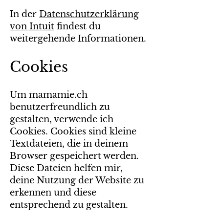
In der
Datenschutzerklärung
von Intuit
findest du
weitergehende Informationen.
Cookies
Um mamamie.ch
benutzerfreundlich zu
gestalten, verwende ich
Cookies. Cookies sind kleine
Textdateien, die in deinem
Browser gespeichert werden.
Diese Dateien helfen mir,
deine Nutzung der Website zu
erkennen und diese
entsprechend zu gestalten.