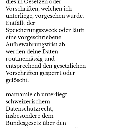
dies in Gesetzen oder
Vorschriften, welchen ich
unterliege, vorgesehen wurde.
Entfällt der
Speicherungszweck oder läuft
eine vorgeschriebene
Aufbewahrungsfrist ab,
werden deine Daten
routinemässig und
entsprechend den gesetzlichen
Vorschriften gesperrt oder
gelöscht.
mamamie.ch unterliegt
schweizerischem
Datenschutzrecht,
insbesondere dem
Bundesgesetz über den