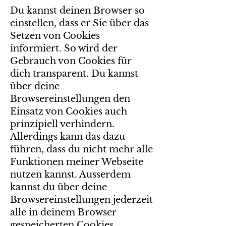
Du kannst deinen Browser so
einstellen, dass er Sie über das
Setzen von Cookies
informiert. So wird der
Gebrauch von Cookies für
dich transparent. Du kannst
über deine
Browsereinstellungen den
Einsatz von Cookies auch
prinzipiell verhindern.
Allerdings kann das dazu
führen, dass du nicht mehr alle
Funktionen meiner Webseite
nutzen kannst. Ausserdem
kannst du über deine
Browsereinstellungen jederzeit
alle in deinem Browser
gespeicherten Cookies