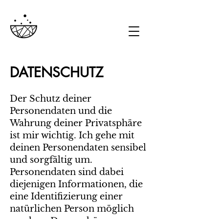
DATENSCHUTZ
Der Schutz deiner
Personendaten und die
Wahrung deiner Privatsphäre
ist mir wichtig. Ich gehe mit
deinen Personendaten sensibel
und sorgfältig um.
Personendaten sind dabei
diejenigen Informationen, die
eine Identifizierung einer
natürlichen Person möglich