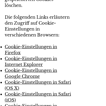
löschen.
Die folgenden Links erläutern
den Zugriff auf Cookie-
Einstellungen in
verschiedenen Browsern:
Cookie-Einstellungen in
Firefox
Cookie-Einstellungen in
Internet Explorer
Cookie-Einstellungen in
Google Chrome
Cookie-Einstellungen in Safari
(OS X)
Cookie-Einstellungen in Safari
(iOS)