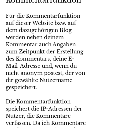
Kommentarfunktion
Für die Kommentarfunktion
auf dieser Website bzw. auf
dem dazugehörigen Blog
werden neben deinem
Kommentar auch Angaben
zum Zeitpunkt der Erstellung
des Kommentars, deine E-
Mail-Adresse und, wenn du
nicht anonym postest, der von
dir gewählte Nutzername
gespeichert.
Die Kommentarfunktion
speichert die IP-Adressen der
Nutzer, die Kommentare
verfassen. Da ich Kommentare