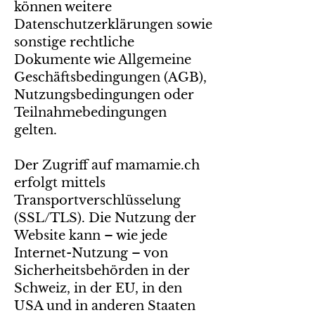
können weitere
Datenschutzerklärungen sowie
sonstige rechtliche
Dokumente wie Allgemeine
Geschäftsbedingungen (AGB),
Nutzungsbedingungen oder
Teilnahmebedingungen
gelten.
Der Zugriff auf mamamie.ch
erfolgt mittels
Transportverschlüsselung
(SSL/TLS). Die Nutzung der
Website kann – wie jede
Internet-Nutzung – von
Sicherheitsbehörden in der
Schweiz, in der EU, in den
USA und in anderen Staaten