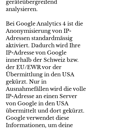
geräteübergreifend
analysieren.
Bei Google Analytics 4 ist die
Anonymisierung von IP-
Adressen standardmässig
aktiviert. Dadurch wird Ihre
IP-Adresse von Google
innerhalb der Schweiz bzw.
der EU/EWR vor der
Übermittlung in den USA
gekürzt. Nur in
Ausnahmefällen wird die volle
IP-Adresse an einen Server
von Google in den USA
übermittelt und dort gekürzt.
Google verwendet diese
Informationen, um deine