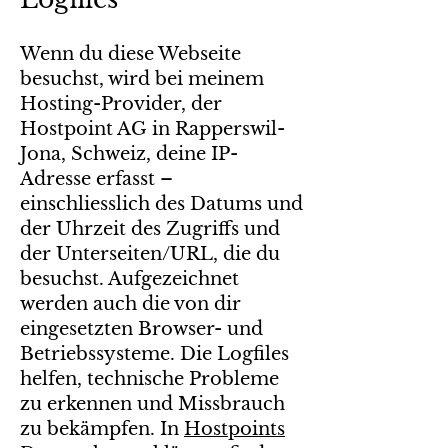
Wenn du diese Webseite
besuchst, wird bei meinem
Hosting-Provider, der
Hostpoint AG in Rapperswil-
Jona, Schweiz, deine IP-
Adresse erfasst –
einschliesslich des Datums und
der Uhrzeit des Zugriffs und
der Unterseiten/URL, die du
besuchst. Aufgezeichnet
werden auch die von dir
eingesetzten Browser- und
Betriebssysteme. Die Logfiles
helfen, technische Probleme
zu erkennen und Missbrauch
zu bekämpfen. In
Hostpoints