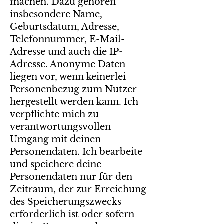
machen. Dazu gehören
insbesondere Name,
Geburtsdatum, Adresse,
Telefonnummer, E-Mail-
Adresse und auch die IP-
Adresse. Anonyme Daten
liegen vor, wenn keinerlei
Personenbezug zum Nutzer
hergestellt werden kann. Ich
verpflichte mich zu
verantwortungsvollen
Umgang mit deinen
Personendaten. Ich bearbeite
und speichere deine
Personendaten nur für den
Zeitraum, der zur Erreichung
des Speicherungszwecks
erforderlich ist oder sofern