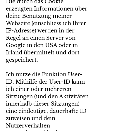
Die durch das Cookie
erzeugten Informationen über
deine Benutzung meiner
Webseite (einschliesslich Ihrer
IP-Adresse) werden in der
Regel an einen Server von
Google in den USA oder in
Irland übermittelt und dort
gespeichert.
Ich nutze die Funktion User-
ID. Mithilfe der User-ID kann
ich einer oder mehreren
Sitzungen (und den Aktivitäten
innerhalb dieser Sitzungen)
eine eindeutige, dauerhafte ID
zuweisen und dein
Nutzerverhalten