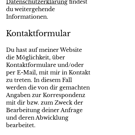
Datenschutzerklärung
findest
du weitergehende
Informationen.
Kontaktformular
Du hast auf meiner Website
die Möglichkeit, über
Kontaktformulare und/oder
per E-Mail, mit mir in Kontakt
zu treten. In diesem Fall
werden die von dir gemachten
Angaben zur Korrespondenz
mit dir bzw. zum Zweck der
Bearbeitung deiner Anfrage
und deren Abwicklung
bearbeitet.