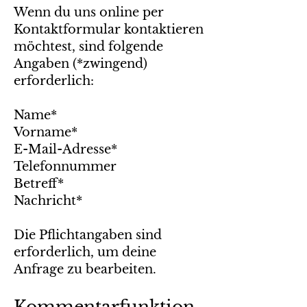
Wenn du uns online per
Kontaktformular kontaktieren
möchtest, sind folgende
Angaben (*zwingend)
erforderlich:
Name*
Vorname*
E-Mail-Adresse*
Telefonnummer
Betreff*
Nachricht*
Die Pflichtangaben sind
erforderlich, um deine
Anfrage zu bearbeiten.