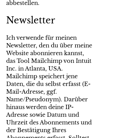
abbestellen.
Newsletter
Ich verwende für meinen
Newsletter, den du über meine
Website abonnieren kannst,
das Tool Mailchimp von Intuit
Inc. in Atlanta, USA.
Mailchimp speichert jene
Daten, die du selbst erfasst (E-
Mail-Adresse, ggf.
Name/Pseudonym). Darüber
hinaus werden deine IP-
Adresse sowie Datum und
Uhrzeit des Abonnements und
der Bestätigung Ihres