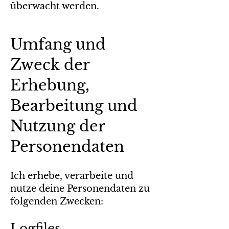
überwacht werden.
Umfang und
Zweck der
Erhebung,
Bearbeitung und
Nutzung der
Personendaten
Ich erhebe, verarbeite und
nutze deine Personendaten zu
folgenden Zwecken:
Logfi
les