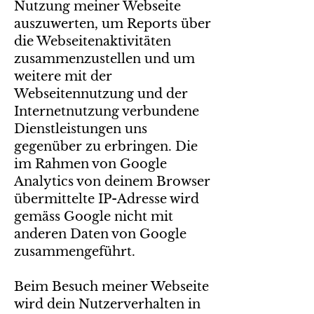
Nutzung meiner Webseite
auszuwerten, um Reports über
die Webseitenaktivitäten
zusammenzustellen und um
weitere mit der
Webseitennutzung und der
Internetnutzung verbundene
Dienstleistungen uns
gegenüber zu erbringen. Die
im Rahmen von Google
Analytics von deinem Browser
übermittelte IP-Adresse wird
gemäss Google nicht mit
anderen Daten von Google
zusammengeführt.
Beim Besuch meiner Webseite
wird dein Nutzerverhalten in