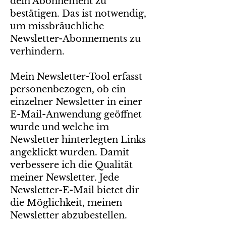
dein Abonnement zu
bestätigen. Das ist notwendig,
um missbräuchliche
Newsletter-Abonnements zu
verhindern.
Mein Newsletter-Tool erfasst
personenbezogen, ob ein
einzelner Newsletter in einer
E-Mail-Anwendung geöffnet
wurde und welche im
Newsletter hinterlegten Links
angeklickt wurden. Damit
verbessere ich die Qualität
meiner Newsletter. Jede
Newsletter-E-Mail bietet dir
die Möglichkeit, meinen
Newsletter abzubestellen.