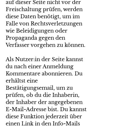
auf dieser Seite nicht vor der
Freischaltung prüfen, werden
diese Daten benötigt, um im
Falle von Rechtsverletzungen
wie Beleidigungen oder
Propaganda gegen den
Verfasser vorgehen zu können.
Als Nutzer:in der Seite kannst
du nach einer Anmeldung
Kommentare abonnieren. Du
erhältst eine
Bestätigungsemail, um zu
prüfen, ob du die Inhaberin,
der Inhaber der angegebenen
E-Mail-Adresse bist. Du kannst
diese Funktion jederzeit über
einen Link in den Info-Mails