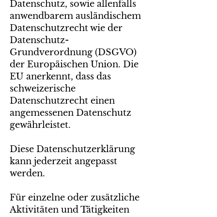
Datenschutz, sowie allenfalls
anwendbarem ausländischem
Datenschutzrecht wie der
Datenschutz-
Grundverordnung (DSGVO)
der Europäischen Union. Die
EU anerkennt, dass das
schweizerische
Datenschutzrecht einen
angemessenen Datenschutz
gewährleistet.
Diese Datenschutzerklärung
kann jederzeit angepasst
werden.
Für einzelne oder zusätzliche
Aktivitäten und Tätigkeiten