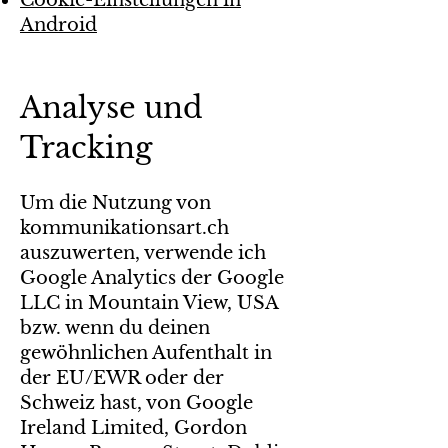
Cookie-Einstellungen in
Android
Analyse und
Tracking
Um die Nutzung von
kommunikationsart.ch
auszuwerten, verwende ich
Google Analytics der Google
LLC in Mountain View, USA
bzw. wenn du deinen
gewöhnlichen Aufenthalt in
der EU/EWR oder der
Schweiz hast, von Google
Ireland Limited, Gordon