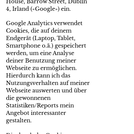
House, Barrow Street, Dublin
4, Irland («Google») ein.
Google Analytics verwendet
Cookies, die auf deinem
Endgerät (Laptop, Tablet,
Smartphone o.ä.) gespeichert
werden, um eine Analyse
deiner Benutzung meiner
Webseite zu ermöglichen.
Hierdurch kann ich das
Nutzungsverhalten auf meiner
Webseite auswerten und über
die gewonnenen
Statistiken/Reports mein
Angebot interessanter
gestalten.