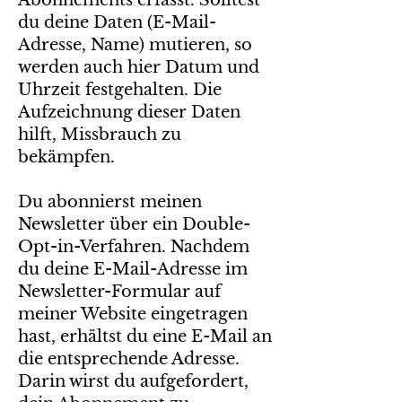
Abonnements erfasst. Solltest
du deine Daten (E-Mail-
Adresse, Name) mutieren, so
werden auch hier Datum und
Uhrzeit festgehalten. Die
Aufzeichnung dieser Daten
hilft, Missbrauch zu
bekämpfen.
Du abonnierst meinen
Newsletter über ein Double-
Opt-in-Verfahren. Nachdem
du deine E-Mail-Adresse im
Newsletter-Formular auf
meiner Website eingetragen
hast, erhältst du eine E-Mail an
die entsprechende Adresse.
Darin wirst du aufgefordert,