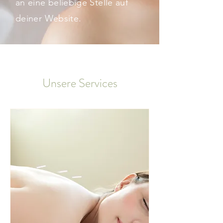
an eine beliebige Stelle auf
deiner Website.
Unsere Services