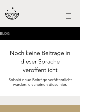
BLOG
Noch keine Beiträge in
dieser Sprache
veröffentlicht
Sobald neue Beiträge veröffentlicht
wurden, erscheinen diese hier.