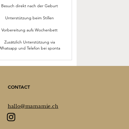
Besuch direkt nach der Geburt
Unterstützung beim Stillen
Vorbereitung aufs Wochenbett
Zusätzlich Unterstützung via
Whatsapp und Telefon bei sponta
CONTACT
hallo@mamamie.ch