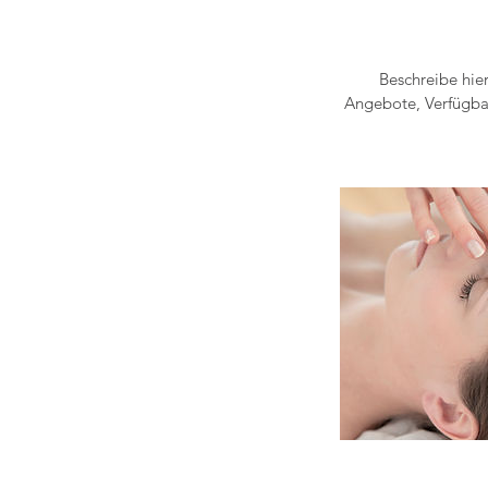
Beschreibe hie
Angebote, Verfügbar