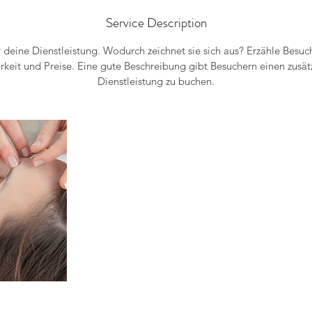
Service Description
r deine Dienstleistung. Wodurch zeichnet sie sich aus? Erzähle Besuc
keit und Preise. Eine gute Beschreibung gibt Besuchern einen zusätz
Dienstleistung zu buchen.