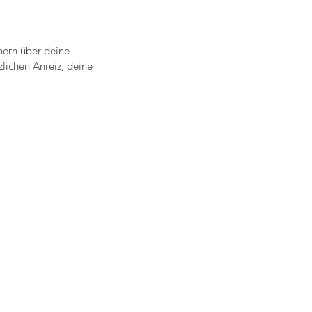
hern über deine
lichen Anreiz, deine